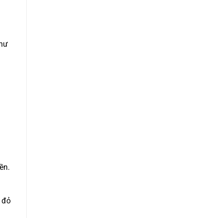
như
ền.
3 đỏ