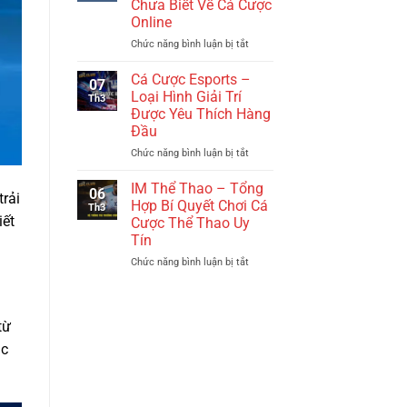
Chưa Biết Về Cá Cược
Cái
là
Online
C54
Gì?
Phương
Chức năng bình luận bị tắt
ở
Pháp
CMD
Đánh
Thể
Cá Cược Esports –
07
Bạch
Thao
Loại Hình Giải Trí
Th3
Thủ
–
Được Yêu Thích Hàng
Ăn
Những
Đầu
100%
Điều
Tiền
Mà
Chức năng bình luận bị tắt
ở
Bạn
Cá
Chưa
Cược
IM Thể Thao – Tổng
06
rải
Biết
Esports
Hợp Bí Quyết Chơi Cá
Th3
Về
–
iết
Cược Thể Thao Uy
Cá
Loại
Tín
Cược
Hình
Online
Giải
Chức năng bình luận bị tắt
ở
Trí
IM
Được
Thể
Yêu
Thao
Thích
–
từ
Hàng
Tổng
ắc
Đầu
Hợp
Bí
Quyết
Chơi