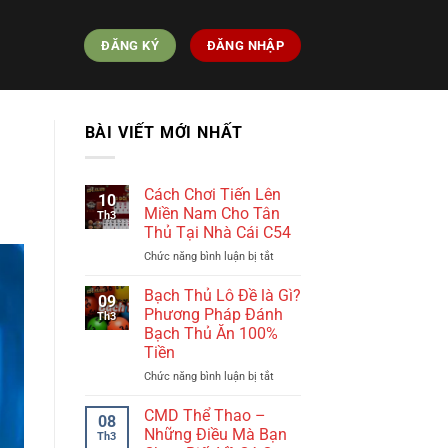
ĐĂNG KÝ
ĐĂNG NHẬP
BÀI VIẾT MỚI NHẤT
Cách Chơi Tiến Lên
10
Miền Nam Cho Tân
Th3
Thủ Tại Nhà Cái C54
Chức năng bình luận bị tắt
ở
Cách
Chơi
Bạch Thủ Lô Đề là Gì?
09
Tiến
Phương Pháp Đánh
Th3
Lên
Bạch Thủ Ăn 100%
Miền
Tiền
Nam
Cho
Chức năng bình luận bị tắt
ở
Tân
Bạch
Thủ
Thủ
CMD Thể Thao –
08
Tại
Lô
Những Điều Mà Bạn
Th3
Nhà
Đề