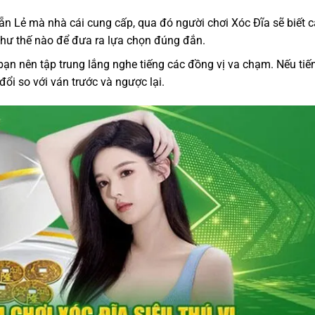
n Lẻ mà nhà cái cung cấp, qua đó người chơi Xóc Đĩa sẽ biết 
như thế nào để đưa ra lựa chọn đúng đắn.
bạn nên tập trung lắng nghe tiếng các đồng vị va chạm. Nếu tiế
đổi so với ván trước và ngược lại.