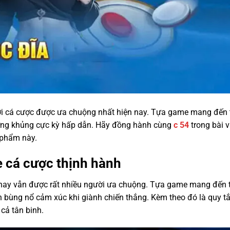
ơi cá cược được ưa chuộng nhất hiện nay. Tựa game mang đến t
ởng khủng cực kỳ hấp dẫn. Hãy đồng hành cùng
c 54
trong bài v
 phẩm này.
e cá cược thịnh hành
ới nay vẫn được rất nhiều người ưa chuộng. Tựa game mang đến 
n bùng nổ cảm xúc khi giành chiến thắng. Kèm theo đó là quy t
cả tân binh.