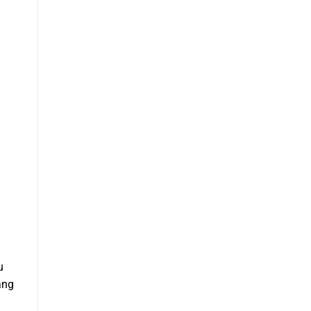
u
ắng