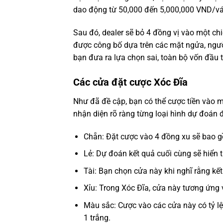
dao động từ 50,000 đến 5,000,000 VND/vá
Sau đó, dealer sẽ bỏ 4 đồng vị vào một chi
được công bố dựa trên các mặt ngửa, ngườ
bạn đưa ra lựa chọn sai, toàn bộ vốn đầu t
Các cửa đặt cược Xóc Đĩa
Như đã đề cập, bạn có thể cược tiền vào m
nhận diện rõ ràng từng loại hình dự đoán 
Chẵn: Đặt cược vào 4 đồng xu sẽ bao gồ
Lẻ: Dự đoán kết quả cuối cùng sẽ hiển t
Tài: Bạn chọn cửa này khi nghĩ rằng kết
Xỉu: Trong Xóc Đĩa, cửa này tương ứng v
Màu sắc: Cược vào các cửa này có tỷ lệ
1 trắng.