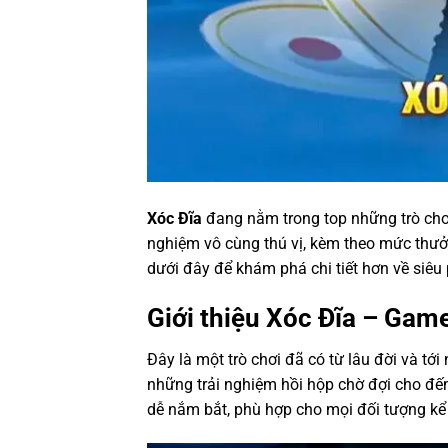
Xóc Đĩa
đang nằm trong top những trò ch
nghiệm vô cùng thú vị, kèm theo mức thư
dưới đây để khám phá chi tiết hơn về siêu
Giới thiệu Xóc Đĩa – Gam
Đây là một trò chơi đã có từ lâu đời và t
những trải nghiệm hồi hộp chờ đợi cho đế
dễ nắm bắt, phù hợp cho mọi đối tượng kể 