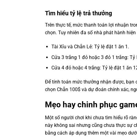
Tìm hiểu tỷ lệ trả thưởng
Trên thực tế, mức thanh toán lợi nhuận tr
chọn. Tuy nhiên đa số nhà phát hành hiệ
Tài Xỉu và Chẵn Lẻ: Tỷ lệ đặt 1 ăn 1.
Cửa 3 trắng 1 đỏ hoặc 3 đỏ 1 trắng: Tỷ l
Cửa 4 đỏ hoặc 4 trắng: Tỷ lệ đặt 1 ăn 1
Để tính toán mức thưởng nhận được, bạn chỉ
chọn Chẵn 100$ và dự đoán chính xác, ngư
Mẹo hay chinh phục game
Một số người chơi khi chưa tìm hiểu rõ r
này không sai nhưng cũng chưa thực sự chí
bằng cách áp dụng thêm một vài mẹo dưới