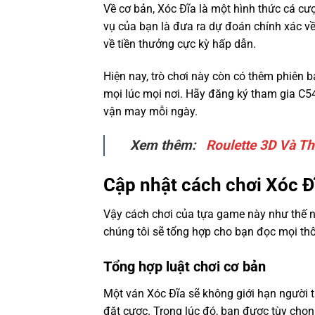
Về cơ bản, Xóc Đĩa là một hình thức cá c
vụ của bạn là đưa ra dự đoán chính xác v
về tiền thưởng cực kỳ hấp dẫn.
Hiện nay, trò chơi này còn có thêm phiên b
mọi lúc mọi nơi. Hãy đăng ký tham gia C
vận may mỗi ngày.
Xem thêm:
Roulette 3D Và Th
Cập nhật cách chơi Xóc Đ
Vậy cách chơi của tựa game này như thế nà
chúng tôi sẽ tổng hợp cho bạn đọc mọi thôn
Tổng hợp luật chơi cơ bản
Một ván Xóc Đĩa sẽ không giới hạn người t
đặt cược. Trong lúc đó, bạn được tùy chọ