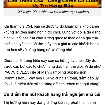
Giới thiệu C54 – Nhà cái xanh chín top 1 châu Á
Khi tham gia C54, bạn sẽ được tự do khám phá kho game
khủng lên đến hàng nghìn trò chơi. Cùng với đó là đa dạng
dịch vụ nổi bật, đạt chất lượng quốc tế theo đánh giá của
nhiều chuyên gia. Vì thế, giây phút giải trí của khách hàng
hứa hẹn sẽ vô cùng bùng nổ và đáng nhớ.
Chưa hết, thương hiệu này còn sở hữu giấy phép đầy đủ,
được cấp bởi các tổ chức hàng đầu trên thế giới. Ví dụ như
PAGCOR, CEZA, Isle of Man Gambling Supervision
Commission,… Vậy nên C54 vô cùng an toàn, đảm bảo uy
tín và là điểm đến xứng đáng để bạn “chọn mặt gửi vàng”.
Ưu điểm thu hút khách hàng trải nghiệm nhà cái
Thị trường hiện nay đang chứng kiến sự phát triển thịnh