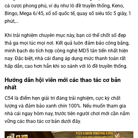
cá cược phong phú, ví dụ như lô đề truyền thống, Keno,
Bingo, Mega 6/45, xổ số quốc tế, quay số siêu tốc 5 giây, 1
phút,…
Khi trải nghiệm chuyên mục này, bạn có thể chốt số đẹp
thả ga mọi lúc mọi nơi. Kết quả luôn đảm bảo công bằng,
minh bạch do tích hợp công nghệ MD5 tân tiến nhất hiện
nay. Đặc biệt, nhà cái đang áp dụng mức thanh toán rất
hấp dẫn, cao hơn hẳn khi so sánh với lô đề truyền thống.
Hướng dẫn hội viên mới các thao tác cơ bản
nhất
C54 là điểm hẹn giải trí đáng trải nghiệm, cực kỳ chất
lượng và đảm bảo xanh chín 100%. Nếu muốn tham gia
nhà cái ngay hôm nay, trước tiên người chơi mới cần nắm
vững các thao tác cơ bản dưới đây.