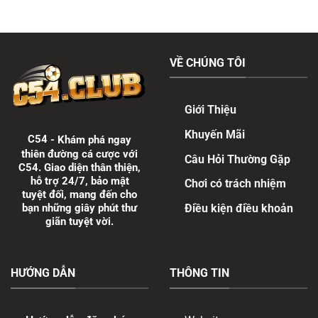
VỀ CHÚNG TÔI
Giới Thiệu
Khuyến Mãi
C54
- Khám phá ngay
thiên đường cá cược với
Câu Hỏi Thường Gặp
C54. Giao diện thân thiện,
hỗ trợ 24/7, bảo mật
Chơi có trách nhiệm
tuyệt đối, mang đến cho
Điều kiện điều khoản
bạn những giây phút thư
giãn tuyệt vời.
HƯỚNG DẪN
THÔNG TIN