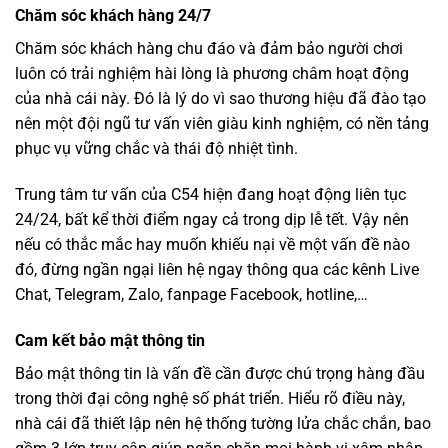
Chăm sóc khách hàng 24/7
Chăm sóc khách hàng chu đáo và đảm bảo người chơi
luôn có trải nghiệm hài lòng là phương châm hoạt động
của nhà cái này. Đó là lý do vì sao thương hiệu đã đào tạo
nên một đội ngũ tư vấn viên giàu kinh nghiệm, có nền tảng
phục vụ vững chắc và thái độ nhiệt tình.
Trung tâm tư vấn của C54 hiện đang hoạt động liên tục
24/24, bất kể thời điểm ngay cả trong dịp lễ tết. Vậy nên
nếu có thắc mắc hay muốn khiếu nại về một vấn đề nào
đó, đừng ngần ngại liên hệ ngay thông qua các kênh Live
Chat, Telegram, Zalo, fanpage Facebook, hotline,…
Cam kết bảo mật thông tin
Bảo mật thông tin là vấn đề cần được chú trọng hàng đầu
trong thời đại công nghệ số phát triển. Hiểu rõ điều này,
nhà cái đã thiết lập nên hệ thống tường lửa chắc chắn, bao