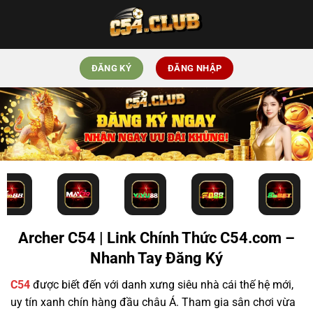
Chuyển
đến
nội
dung
ĐĂNG KÝ
ĐĂNG NHẬP
Archer C54 | Link Chính Thức C54.com –
Nhanh Tay Đăng Ký
C54
được biết đến với danh xưng siêu nhà cái thế hệ mới,
uy tín xanh chín hàng đầu châu Á. Tham gia sân chơi vừa