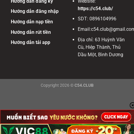
Hướng dẫn đăng ký
Website:
https://c54.club/
Hướng dẫn đăng nhập
SDT: 0896104996
Hướng dẫn nạp tiền
Email:
c54.club@gmail.co
Hướng dẫn rút tiền
Địa chỉ: 63 Huỳnh Văn
Hướng dẫn tải app
Cù, Hiệp Thành, Thủ
Dầu Một, Bình Dương
Copyright 2026 ©
C54.CLUB