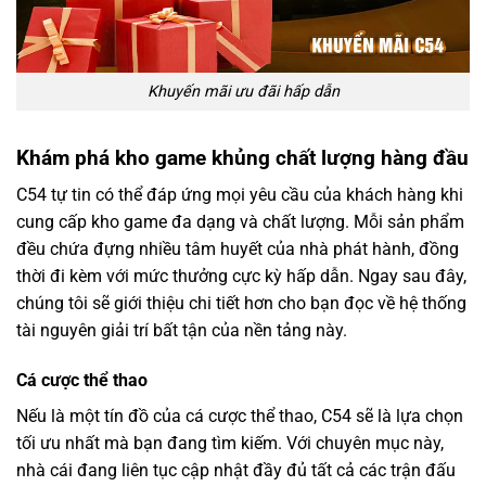
Khuyến mãi ưu đãi hấp dẫn
Khám phá kho game khủng chất lượng hàng đầu
C54 tự tin có thể đáp ứng mọi yêu cầu của khách hàng khi
cung cấp kho game đa dạng và chất lượng. Mỗi sản phẩm
đều chứa đựng nhiều tâm huyết của nhà phát hành, đồng
thời đi kèm với mức thưởng cực kỳ hấp dẫn. Ngay sau đây,
chúng tôi sẽ giới thiệu chi tiết hơn cho bạn đọc về hệ thống
tài nguyên giải trí bất tận của nền tảng này.
Cá cược thể thao
Nếu là một tín đồ của cá cược thể thao, C54 sẽ là lựa chọn
tối ưu nhất mà bạn đang tìm kiếm. Với chuyên mục này,
nhà cái đang liên tục cập nhật đầy đủ tất cả các trận đấu