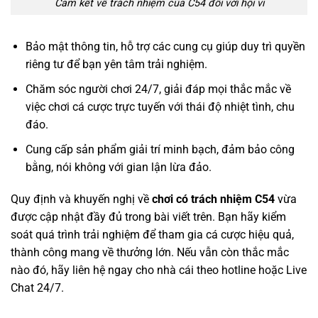
Cam kết về trách nhiệm của C54 đối với hội vi
Bảo mật thông tin, hỗ trợ các cung cụ giúp duy trì quyền
riêng tư để bạn yên tâm trải nghiệm.
Chăm sóc người chơi 24/7, giải đáp mọi thắc mắc về
việc chơi cá cược trực tuyến với thái độ nhiệt tình, chu
đáo.
Cung cấp sản phẩm giải trí minh bạch, đảm bảo công
bằng, nói không với gian lận lừa đảo.
Quy định và khuyến nghị về
chơi có trách nhiệm C54
vừa
được cập nhật đầy đủ trong bài viết trên. Bạn hãy kiểm
soát quá trình trải nghiệm để tham gia cá cược hiệu quả,
thành công mang về thưởng lớn. Nếu vẫn còn thắc mắc
nào đó, hãy liên hệ ngay cho nhà cái theo hotline hoặc Live
Chat 24/7.