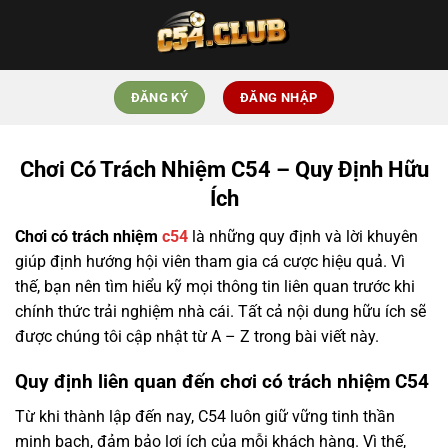
Chuyển
đến
nội
dung
ĐĂNG KÝ
ĐĂNG NHẬP
Chơi Có Trách Nhiệm C54 – Quy Định Hữu
Ích
Chơi có trách nhiệm
c54
là những quy định và lời khuyên
giúp định hướng hội viên tham gia cá cược hiệu quả. Vì
thế, bạn nên tìm hiểu kỹ mọi thông tin liên quan trước khi
chính thức trải nghiệm nhà cái. Tất cả nội dung hữu ích sẽ
được chúng tôi cập nhật từ A – Z trong bài viết này.
Quy định liên quan đến chơi có trách nhiệm C54
Từ khi thành lập đến nay, C54 luôn giữ vững tinh thần
minh bạch, đảm bảo lợi ích của mỗi khách hàng. Vì thế,