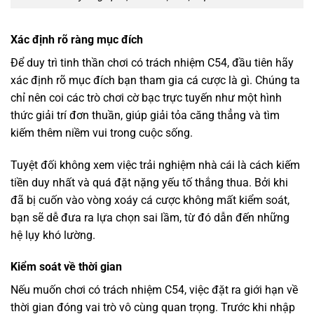
Xác định rõ ràng mục đích
Để duy trì tinh thần chơi có trách nhiệm C54, đầu tiên hãy
xác định rõ mục đích bạn tham gia cá cược là gì. Chúng ta
chỉ nên coi các trò chơi cờ bạc trực tuyến như một hình
thức giải trí đơn thuần, giúp giải tỏa căng thẳng và tìm
kiếm thêm niềm vui trong cuộc sống.
Tuyệt đối không xem việc trải nghiệm nhà cái là cách kiếm
tiền duy nhất và quá đặt nặng yếu tố thắng thua. Bởi khi
đã bị cuốn vào vòng xoáy cá cược không mất kiểm soát,
bạn sẽ dễ đưa ra lựa chọn sai lầm, từ đó dẫn đến những
hệ lụy khó lường.
Kiểm soát về thời gian
Nếu muốn chơi có trách nhiệm C54, việc đặt ra giới hạn về
thời gian đóng vai trò vô cùng quan trọng. Trước khi nhập