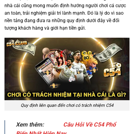
nhà cái cũng mong muốn định hướng người chơi cá cược
an toàn, trải nghiệm giải trí lành mạnh. Đó là lý do vì sao
nền tảng đang đưa ra những quy định dưới đây về đối
tượng khách hàng và giới hạn tiền gửi.
Quy định liên quan đến chơi có trách nhiệm C54
Xem thêm:
Câu Hỏi Về C54 Phổ
Biến Nhất Hiện Nay