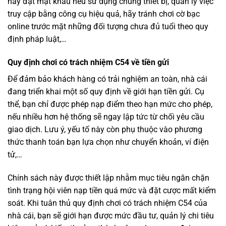
hãy đặt mật khẩu nếu sử dụng chung thiết bị, quản lý việc
truy cập bằng công cụ hiệu quả, hãy tránh chơi cờ bạc
online trước mặt những đối tượng chưa đủ tuổi theo quy
định pháp luật,…
Quy định chơi có trách nhiệm C54 về tiền gửi
Để đảm bảo khách hàng có trải nghiệm an toàn, nhà cái
đang triển khai một số quy định về giới hạn tiền gửi. Cụ
thể, bạn chỉ được phép nạp điểm theo hạn mức cho phép,
nếu nhiều hơn hệ thống sẽ ngay lập tức từ chối yêu cầu
giao dịch. Lưu ý, yếu tố này còn phụ thuộc vào phương
thức thanh toán bạn lựa chọn như chuyển khoản, ví điện
tử,…
Chính sách này được thiết lập nhằm mục tiêu ngăn chặn
tình trạng hội viên nạp tiền quá mức và đặt cược mất kiểm
soát. Khi tuân thủ quy định chơi có trách nhiệm C54 của
nhà cái, bạn sẽ giới hạn được mức đầu tư, quản lý chi tiêu