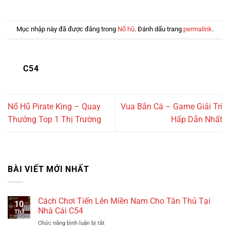
Mục nhập này đã được đăng trong
Nổ hũ
. Đánh dấu trang
permalink
.
C54
Nổ Hũ Pirate King – Quay
Vua Bắn Cá – Game Giải Trí
Thưởng Top 1 Thị Trường
Hấp Dẫn Nhất
BÀI VIẾT MỚI NHẤT
Cách Chơi Tiến Lên Miền Nam Cho Tân Thủ Tại
10
Nhà Cái C54
Th3
Chức năng bình luận bị tắt
ở