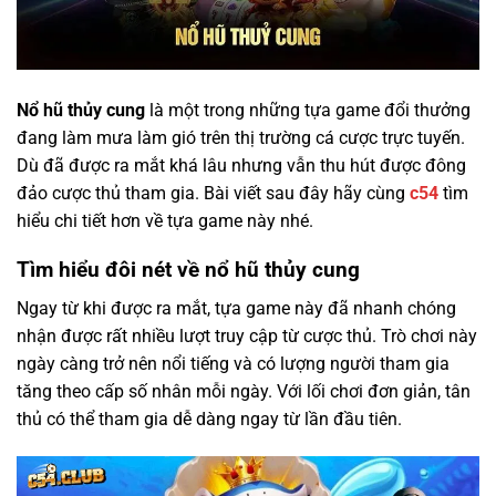
Nổ hũ thủy cung
là một trong những tựa game đổi thưởng
đang làm mưa làm gió trên thị trường cá cược trực tuyến.
Dù đã được ra mắt khá lâu nhưng vẫn thu hút được đông
đảo cược thủ tham gia. Bài viết sau đây hãy cùng
c54
tìm
hiểu chi tiết hơn về tựa game này nhé.
Tìm hiểu đôi nét về nổ hũ thủy cung
Ngay từ khi được ra mắt, tựa game này đã nhanh chóng
nhận được rất nhiều lượt truy cập từ cược thủ. Trò chơi này
ngày càng trở nên nổi tiếng và có lượng người tham gia
tăng theo cấp số nhân mỗi ngày. Với lối chơi đơn giản, tân
thủ có thể tham gia dễ dàng ngay từ lần đầu tiên.