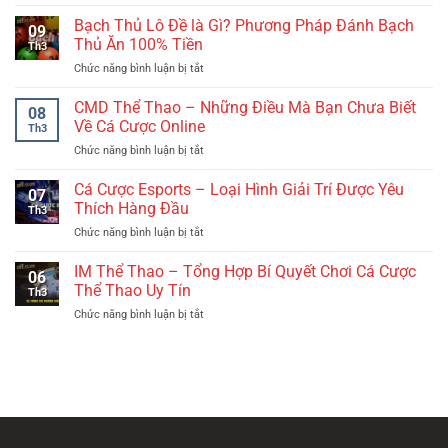
Cách
Chơi
Bạch Thủ Lô Đề là Gì? Phương Pháp Đánh Bạch
09
Tiến
Thủ Ăn 100% Tiền
Th3
Lên
Chức năng bình luận bị tắt
ở
Miền
Bạch
Nam
Thủ
CMD Thể Thao – Những Điều Mà Bạn Chưa Biết
Cho
08
Lô
Tân
Về Cá Cược Online
Th3
Đề
Thủ
Chức năng bình luận bị tắt
ở
là
Tại
CMD
Gì?
Nhà
Thể
Cá Cược Esports – Loại Hình Giải Trí Được Yêu
Phương
Cái
07
Thao
Pháp
Thích Hàng Đầu
C54
Th3
–
Đánh
Chức năng bình luận bị tắt
ở
Những
Bạch
Cá
Điều
Thủ
Cược
IM Thể Thao – Tổng Hợp Bí Quyết Chơi Cá Cược
Mà
Ăn
06
Esports
Bạn
Thể Thao Uy Tín
100%
Th3
–
Chưa
Tiền
Chức năng bình luận bị tắt
ở
Loại
Biết
IM
Hình
Về
Thể
Giải
Cá
Thao
Trí
Cược
–
Được
Online
Tổng
Yêu
Hợp
Thích
Bí
Hàng