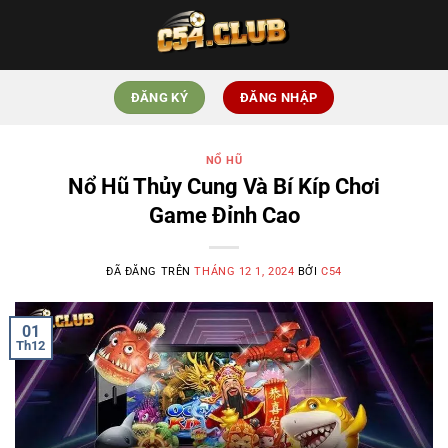
Chuyển
đến
nội
dung
ĐĂNG KÝ
ĐĂNG NHẬP
NỔ HŨ
Nổ Hũ Thủy Cung Và Bí Kíp Chơi
Game Đỉnh Cao
ĐÃ ĐĂNG TRÊN
THÁNG 12 1, 2024
BỞI
C54
01
Th12