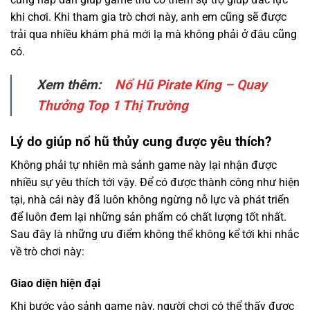
khi chơi. Khi tham gia trò chơi này, anh em cũng sẽ được
trải qua nhiều khám phá mới lạ mà không phải ở đâu cũng
có.
Xem thêm:
Nổ Hũ Pirate King – Quay
Thưởng Top 1 Thị Trường
Lý do giúp nổ hũ thủy cung được yêu thích?
Không phải tự nhiên mà sảnh game này lại nhận được
nhiều sự yêu thích tới vậy. Để có được thành công như hiện
tại, nhà cái này đã luôn không ngừng nỗ lực và phát triển
để luôn đem lại những sản phẩm có chất lượng tốt nhất.
Sau đây là những ưu điểm không thể không kể tới khi nhắc
về trò chơi này:
Giao diện hiện đại
Khi bước vào sảnh game này, người chơi có thể thấy được