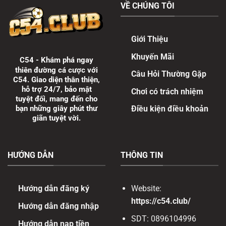
Quyết
Đầu
VỀ CHÚNG TÔI
Chơi
Cá
Cược
Thể
Giới Thiệu
Thao
Uy
Khuyến Mãi
C54
- Khám phá ngay
Tín
thiên đường cá cược với
Câu Hỏi Thường Gặp
C54. Giao diện thân thiện,
hỗ trợ 24/7, bảo mật
Chơi có trách nhiệm
tuyệt đối, mang đến cho
Điều kiện điều khoản
bạn những giây phút thư
giãn tuyệt vời.
HƯỚNG DẪN
THÔNG TIN
Hướng dẫn đăng ký
Website:
https://c54.club/
Hướng dẫn đăng nhập
SDT: 0896104996
Hướng dẫn nạp tiền