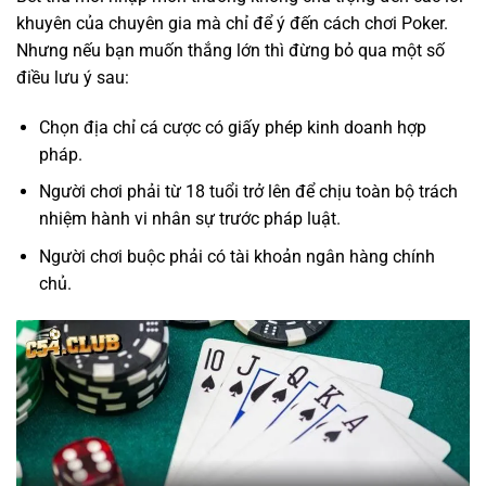
khuyên của chuyên gia mà chỉ để ý đến cách chơi Poker.
Nhưng nếu bạn muốn thắng lớn thì đừng bỏ qua một số
điều lưu ý sau:
Chọn địa chỉ cá cược có giấy phép kinh doanh hợp
pháp.
Người chơi phải từ 18 tuổi trở lên để chịu toàn bộ trách
nhiệm hành vi nhân sự trước pháp luật.
Người chơi buộc phải có tài khoản ngân hàng chính
chủ.