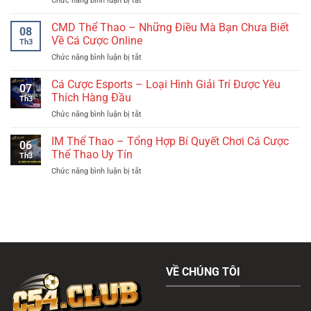
Chức năng bình luận bị tắt
ở
Miền
Bạch
Nam
Thủ
CMD Thể Thao – Những Điều Mà Bạn Chưa Biết
Cho
08
Lô
Tân
Về Cá Cược Online
Th3
Đề
Thủ
Chức năng bình luận bị tắt
ở
là
Tại
CMD
Gì?
Nhà
Thể
Cá Cược Esports – Loại Hình Giải Trí Được Yêu
Phương
Cái
07
Thao
Pháp
Thích Hàng Đầu
C54
Th3
–
Đánh
Chức năng bình luận bị tắt
ở
Những
Bạch
Cá
Điều
Thủ
Cược
IM Thể Thao – Tổng Hợp Bí Quyết Chơi Cá Cược
Mà
Ăn
06
Esports
Bạn
Thể Thao Uy Tín
100%
Th3
–
Chưa
Tiền
Chức năng bình luận bị tắt
ở
Loại
Biết
IM
Hình
Về
Thể
Giải
Cá
Thao
Trí
Cược
–
Được
Online
Tổng
Yêu
Hợp
Thích
Bí
Hàng
Quyết
Đầu
VỀ CHÚNG TÔI
Chơi
Cá
Cược