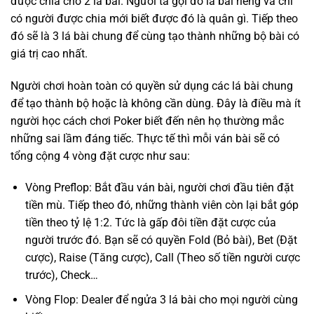
được chia cho 2 lá bài. Người ta gọi đó là bài riêng và chỉ
có người được chia mới biết được đó là quân gì. Tiếp theo
đó sẽ là 3 lá bài chung để cùng tạo thành những bộ bài có
giá trị cao nhất.
Người chơi hoàn toàn có quyền sử dụng các lá bài chung
để tạo thành bộ hoặc là không cần dùng. Đây là điều mà ít
người học cách chơi Poker biết đến nên họ thường mắc
những sai lầm đáng tiếc. Thực tế thì mỗi ván bài sẽ có
tổng cộng 4 vòng đặt cược như sau:
Vòng Preflop: Bắt đầu ván bài, người chơi đầu tiên đặt
tiền mù. Tiếp theo đó, những thành viên còn lại bắt góp
tiền theo tỷ lệ 1:2. Tức là gấp đôi tiền đặt cược của
người trước đó. Bạn sẽ có quyền Fold (Bỏ bài), Bet (Đặt
cược), Raise (Tăng cược), Call (Theo số tiền người cược
trước), Check…
Vòng Flop: Dealer để ngửa 3 lá bài cho mọi người cùng