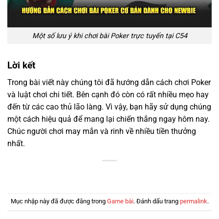
Một số lưu ý khi chơi bài Poker trực tuyến tại C54
Lời kết
Trong bài viết này chúng tôi đã hướng dẫn cách chơi Poker
và luật chơi chi tiết. Bên cạnh đó còn có rất nhiều mẹo hay
đến từ các cao thủ lão làng. Vì vậy, bạn hãy sử dụng chúng
một cách hiệu quả để mang lại chiến thắng ngay hôm nay.
Chúc người chơi may mắn và rinh về nhiều tiền thưởng
nhất.
Mục nhập này đã được đăng trong
Game bài
. Đánh dấu trang
permalink
.